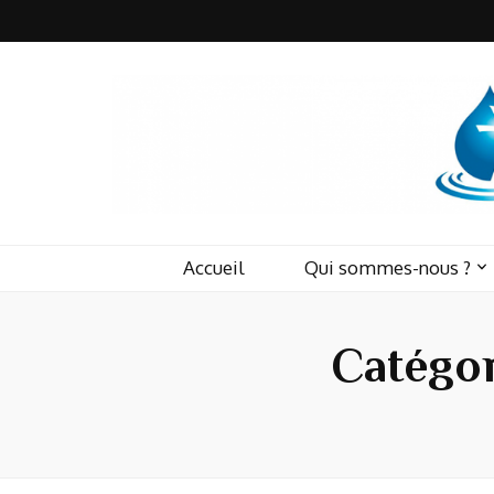
Accueil
Qui sommes-nous ?
Catégor