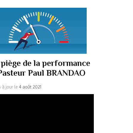
 piège de la performance
Pasteur Paul BRANDAO
s à jour le
4 août 2021