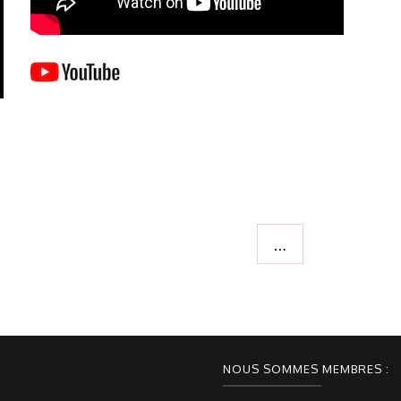
…
NOUS SOMMES MEMBRES :