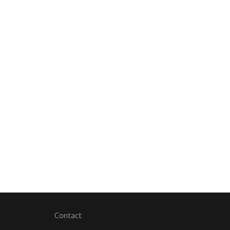
Contact