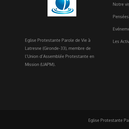
Notre vi
Pensées
Evénem
Eglise Protestante Parole de Vie à
Les Acti
Latresne (Gironde-33), membre de
l’Union d’Assemblée Protestante en
Mission (UAPM).
Eglise Protestante Pa