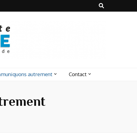
muniquons autrement
Contact
trement