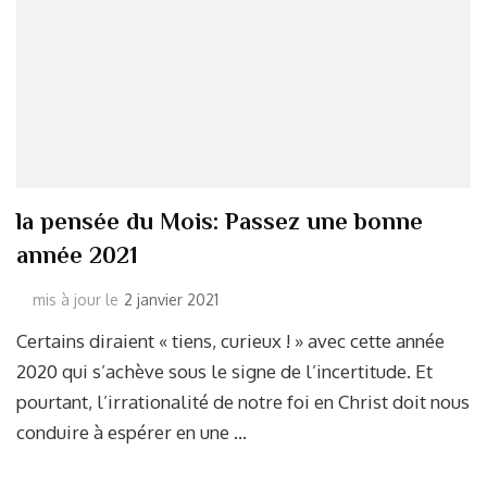
la pensée du Mois: Passez une bonne
année 2021
mis à jour le
2 janvier 2021
Certains diraient « tiens, curieux ! » avec cette année
2020 qui s’achève sous le signe de l’incertitude. Et
pourtant, l’irrationalité de notre foi en Christ doit nous
conduire à espérer en une …