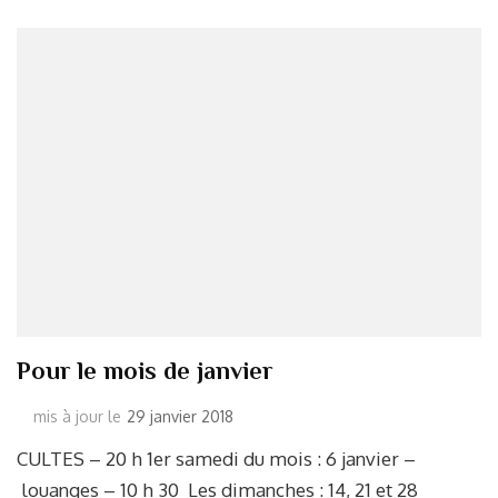
Pour le mois de janvier
mis à jour le
29 janvier 2018
CULTES – 20 h 1er samedi du mois : 6 janvier –
louanges – 10 h 30 Les dimanches : 14, 21 et 28