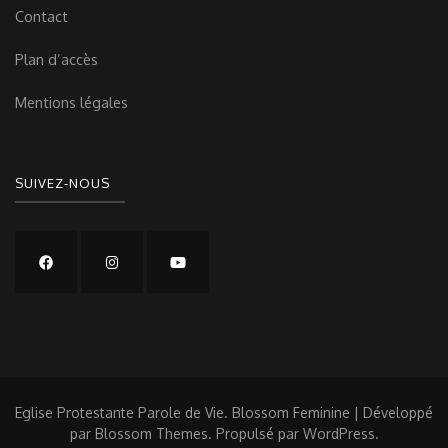
Contact
Plan d’accès
Mentions légales
SUIVEZ-NOUS
Eglise Protestante Parole de Vie.
Blossom Feminine | Développé
par
Blossom Themes
. Propulsé par
WordPress
.