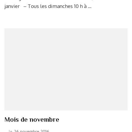
janvier – Tous les dimanches 10 h à …
Mois de novembre
le
26 novembre 2016