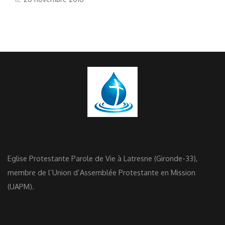
Eglise Protestante Parole de Vie à Latresne (Gironde-33),
membre de l’Union d’Assemblée Protestante en Mission
(UAPM).