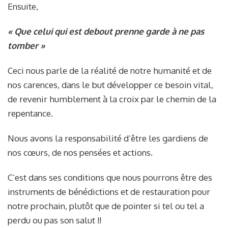
Ensuite,
« Que celui qui est debout prenne garde à ne pas
tomber »
Ceci nous parle de la réalité de notre humanité et de
nos carences, dans le but développer ce besoin vital,
de revenir humblement à la croix par le chemin de la
repentance.
Nous avons la responsabilité d’être les gardiens de
nos cœurs, de nos pensées et actions.
C’est dans ses conditions que nous pourrons être des
instruments de bénédictions et de restauration pour
notre prochain, plutôt que de pointer si tel ou tel a
perdu ou pas son salut !!