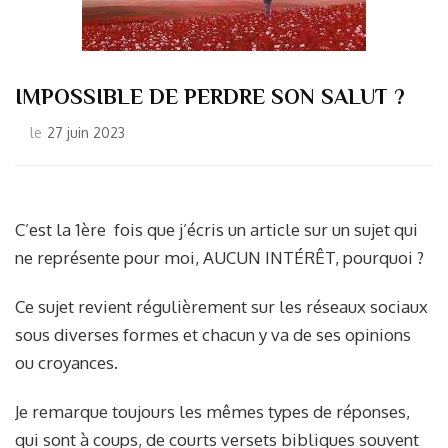
IMPOSSIBLE DE PERDRE SON SALUT ?
le
27 juin 2023
C’est la 1ère fois que j’écris un article sur un sujet qui
ne représente pour moi, AUCUN INTÉRÊT, pourquoi ?
Ce sujet revient régulièrement sur les réseaux sociaux
sous diverses formes et chacun y va de ses opinions
ou croyances.
Je remarque toujours les mêmes types de réponses,
qui sont à coups, de courts versets bibliques souvent