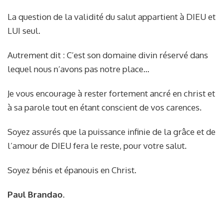
La question de la validité du salut appartient à DIEU et
LUI seul.
Autrement dit : C’est son domaine divin réservé dans
lequel nous n’avons pas notre place…
Je vous encourage à rester fortement ancré en christ et
à sa parole tout en étant conscient de vos carences.
Soyez assurés que la puissance infinie de la grâce et de
l’amour de DIEU fera le reste, pour votre salut.
Soyez bénis et épanouis en Christ.
Paul Brandao.