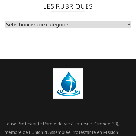
LES RUBRIQUES
les
rubriques
Eglise Protestante Parole de Vie à Latresne (Gironde-33),
membre de l’Union d’Assemblée Protestante en Mission