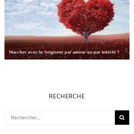
Marcher avec le Seigneur par amour ou par intérêt ?
RECHERCHE
Rechercher :