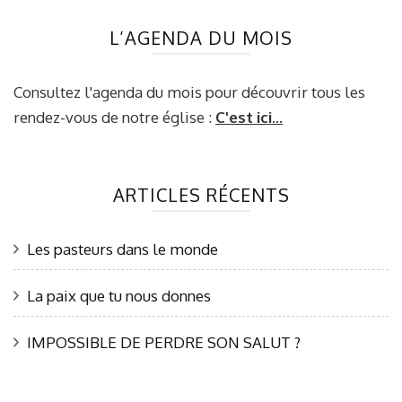
L’AGENDA DU MOIS
Consultez l'agenda du mois pour découvrir tous les
rendez-vous de notre église :
C'est ici...
ARTICLES RÉCENTS
Les pasteurs dans le monde
La paix que tu nous donnes
IMPOSSIBLE DE PERDRE SON SALUT ?