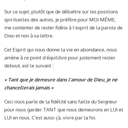
Sur ce sujet, plutôt que de débattre sur les positions
spirituelles des autres, je préfère pour MOI MÊME,
me contenter de rester fidèle à l’esprit de la parole de
Dieu et non à sa lettre.
Cet Esprit qui nous donne la vie en abondance, nous
amène à ce point d’équilibre pour justement rester
debout, est le suivant :
« Tant que je demeure dans l’amour de Dieu, je ne
chancellerais jamais »
Ceci nous parle de la fidélité sans faille du Seigneur
pour nous garder TANT que nous demeurons en LUI et
LUI en nous. C’est aussi çà, vivre par la foi.