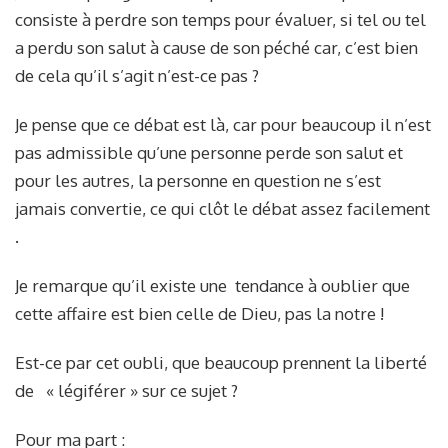
consiste à perdre son temps pour évaluer, si tel ou tel
a perdu son salut à cause de son péché car, c’est bien
de cela qu’il s’agit n’est-ce pas ?
Je pense que ce débat est là, car pour beaucoup il n’est
pas admissible qu’une personne perde son salut et
pour les autres, la personne en question ne s’est
jamais convertie, ce qui clôt le débat assez facilement
.
Je remarque qu’il existe une tendance à oublier que
cette affaire est bien celle de Dieu, pas la notre !
Est-ce par cet oubli, que beaucoup prennent la liberté
de « légiférer » sur ce sujet ?
Pour ma part :