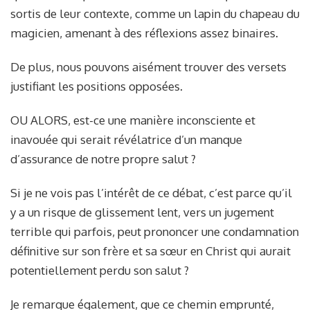
sortis de leur contexte, comme un lapin du chapeau du
magicien, amenant à des réflexions assez binaires.
De plus, nous pouvons aisément trouver des versets
justifiant les positions opposées.
OU ALORS, est-ce une manière inconsciente et
inavouée qui serait révélatrice d’un manque
d’assurance de notre propre salut ?
Si je ne vois pas l’intérêt de ce débat, c’est parce qu’il
y a un risque de glissement lent, vers un jugement
terrible qui parfois, peut prononcer une condamnation
définitive sur son frère et sa sœur en Christ qui aurait
potentiellement perdu son salut ?
Je remarque également, que ce chemin emprunté,