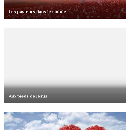
Les pasteurs dans le monde
Aux pieds de Jésus