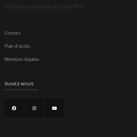
Fédération protestante de France (FPF)
Contact
Plan d’accès
Mentions légales
SUIVEZ-NOUS