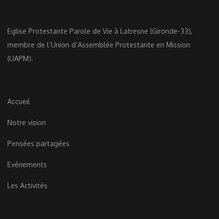
Eglise Protestante Parole de Vie à Latresne (Gironde-33),
membre de l’Union d’Assemblée Protestante en Mission
(UAPM).
Accueil
Notre vision
Pensées partagées
Evénements
Les Activités