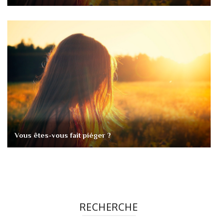
Vous êtes-vous fait piéger ?
RECHERCHE