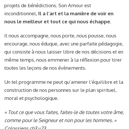
projets de bénédictions. Son Amour est
inconditionnel,
Il a l’art et la manière de voir en
nous le meilleur et tout ce qui nous échappe.
Il nous accompagne, nous porte, nous pousse, nous
encourage, nous éduque, avec une parfaite pédagogie,
qui consiste à nous laisser libre de nos décisions et en
même temps, nous emmener à la réflexion pour tirer
toutes les leçons de nos évènements.
Un tel programme ne peut qu’amener l’équilibre et la
construction de nos personnes sur le plan spirituel,
moral et psychologique.
« Tout ce que vous faites, faites-le de toutes votre âme,
comme pour le Seigneur et non pour les hommes. »
Colossiens ch3 v23