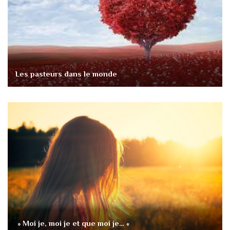
Les pasteurs dans le monde
» Moi je, moi je et que moi je… «