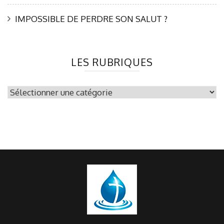
IMPOSSIBLE DE PERDRE SON SALUT ?
LES RUBRIQUES
les
rubriques