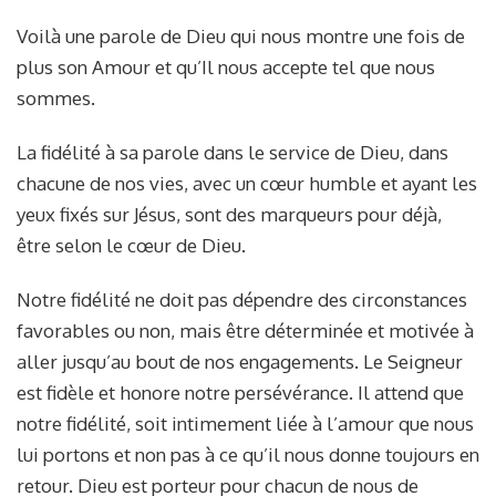
Voilà une parole de Dieu qui nous montre une fois de
plus son Amour et qu’Il nous accepte tel que nous
sommes.
La fidélité à sa parole dans le service de Dieu, dans
chacune de nos vies, avec un cœur humble et ayant les
yeux fixés sur Jésus, sont des marqueurs pour déjà,
être selon le cœur de Dieu.
Notre fidélité ne doit pas dépendre des circonstances
favorables ou non, mais être déterminée et motivée à
aller jusqu’au bout de nos engagements. Le Seigneur
est fidèle et honore notre persévérance. Il attend que
notre fidélité, soit intimement liée à l’amour que nous
lui portons et non pas à ce qu’il nous donne toujours en
retour. Dieu est porteur pour chacun de nous de