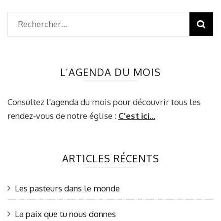
Rechercher :
L’AGENDA DU MOIS
Consultez l'agenda du mois pour découvrir tous les
rendez-vous de notre église :
C'est ici...
ARTICLES RÉCENTS
Les pasteurs dans le monde
La paix que tu nous donnes