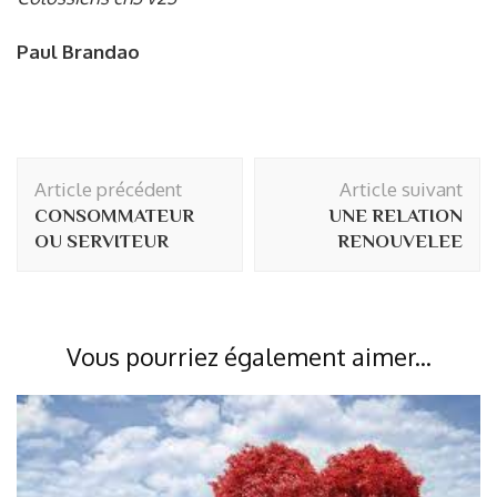
Paul Brandao
Navigation
Article précédent
Article suivant
d'article
CONSOMMATEUR
UNE RELATION
OU SERVITEUR
RENOUVELEE
Vous pourriez également aimer...