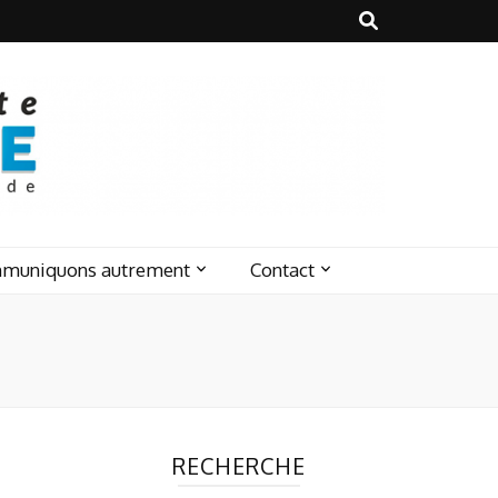
muniquons autrement
Contact
RECHERCHE