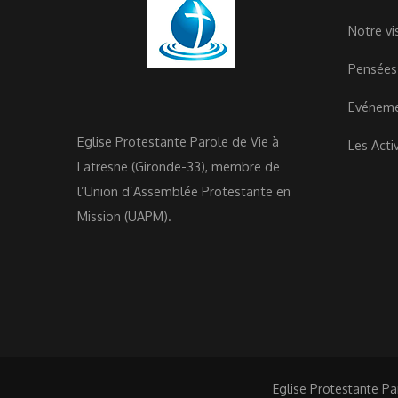
Notre vi
Pensées
Evénem
Eglise Protestante Parole de Vie à
Les Acti
Latresne (Gironde-33), membre de
l’Union d’Assemblée Protestante en
Mission (UAPM).
Eglise Protestante Pa