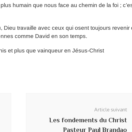
lus humain que nous face au chemin de la foi ; c’e
 Dieu travaille avec ceux qui osent toujours revenir
 Siennes comme David en son temps.
is et plus que vainqueur en Jésus-Christ
Article suivant
Les fondements du Christ
Pasteur Paul Brandao