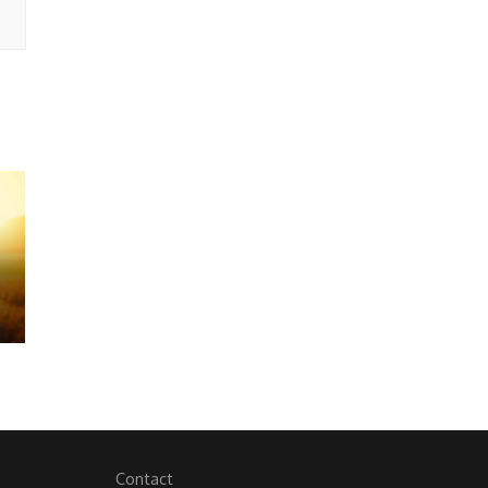
Contact