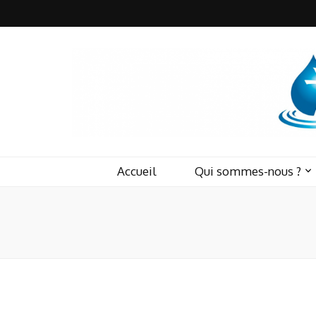
Accueil
Qui sommes-nous ?