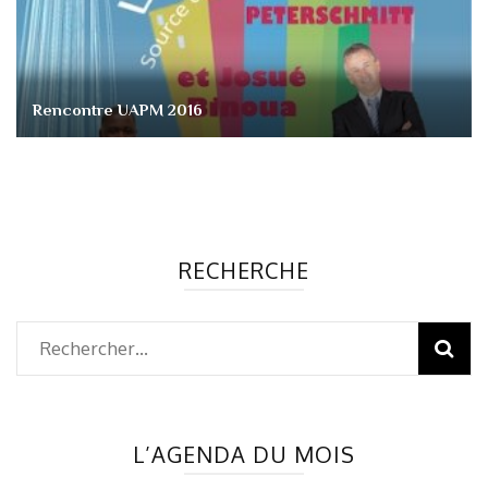
Rencontre UAPM 2016
RECHERCHE
Rechercher :
L’AGENDA DU MOIS