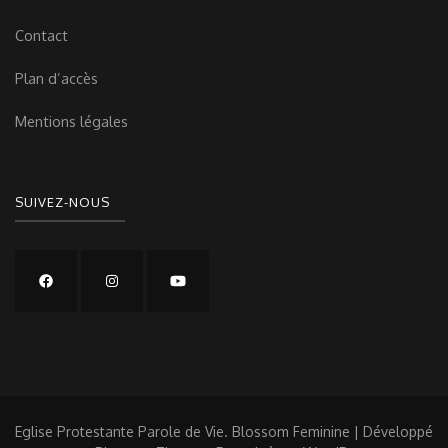
Contact
Plan d’accès
Mentions légales
SUIVEZ-NOUS
Eglise Protestante Parole de Vie.
Blossom Feminine | Développé