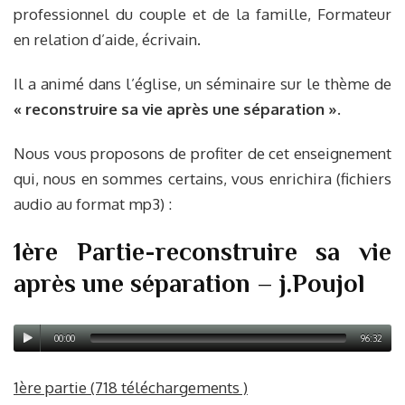
professionnel du couple et de la famille, Formateur
en relation d’aide, écrivain.
Il a animé dans l’église, un séminaire sur le thème de
« reconstruire sa vie après une séparation »
.
Nous vous proposons de profiter de cet enseignement
qui, nous en sommes certains, vous enrichira (fichiers
audio au format mp3) :
1ère Partie-reconstruire sa vie
après une séparation – j.Poujol
00:00
96:32
1ère partie (718 téléchargements )