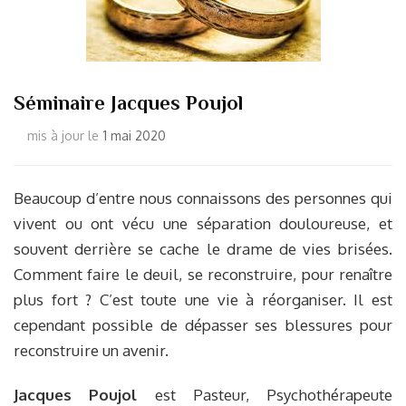
Séminaire Jacques Poujol
mis à jour le
1 mai 2020
Beaucoup d’entre nous connaissons des personnes qui
vivent ou ont vécu une séparation douloureuse, et
souvent derrière se cache le drame de vies brisées.
Comment faire le deuil, se reconstruire, pour renaître
plus fort ? C’est toute une vie à réorganiser. Il est
cependant possible de dépasser ses blessures pour
reconstruire un avenir.
Jacques Poujol
est Pasteur, Psychothérapeute