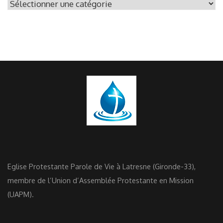
les
rubriques
Eglise Protestante Parole de Vie à Latresne (Gironde-33),
membre de l’Union d’Assemblée Protestante en Mission
(UAPM).