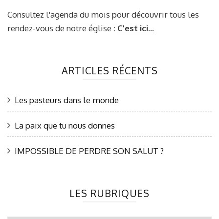
Consultez l'agenda du mois pour découvrir tous les
rendez-vous de notre église :
C'est ici...
ARTICLES RÉCENTS
Les pasteurs dans le monde
La paix que tu nous donnes
IMPOSSIBLE DE PERDRE SON SALUT ?
LES RUBRIQUES