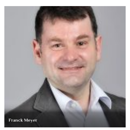
Franck Meyer