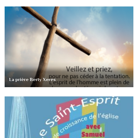
La prière Berty Xeres